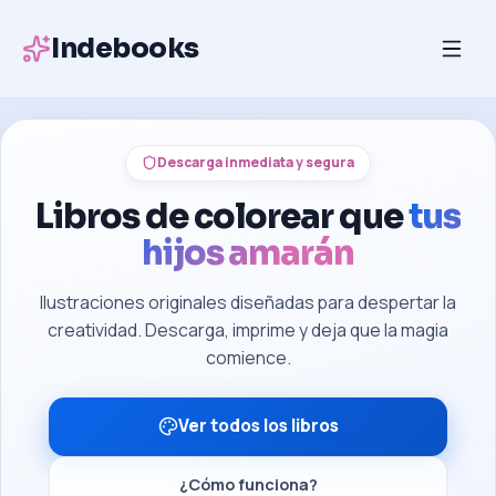
Indebooks
Descarga inmediata y segura
Libros de colorear que
tus
hijos amarán
Ilustraciones originales diseñadas para despertar la
creatividad. Descarga, imprime y deja que la magia
comience.
Ver todos los libros
¿Cómo funciona?