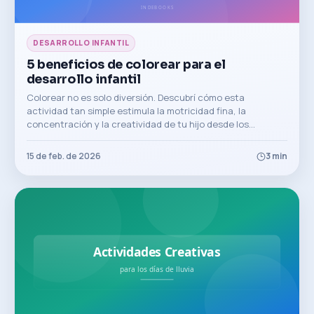
DESARROLLO INFANTIL
5 beneficios de colorear para el
desarrollo infantil
Colorear no es solo diversión. Descubrí cómo esta
actividad tan simple estimula la motricidad fina, la
concentración y la creatividad de tu hijo desde los
primeros años.
15 de feb. de 2026
3
min