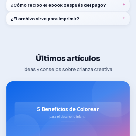
¿Cómo recibo el ebook después del pago?
¿El archivo sirve para imprimir?
Últimos artículos
Ideas y consejos sobre crianza creativa