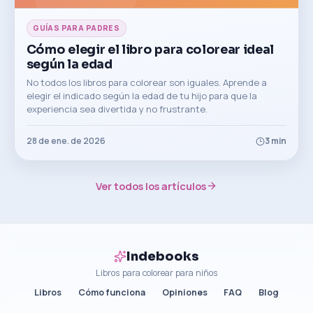
GUÍAS PARA PADRES
Cómo elegir el libro para colorear ideal
según la edad
No todos los libros para colorear son iguales. Aprende a
elegir el indicado según la edad de tu hijo para que la
experiencia sea divertida y no frustrante.
28 de ene. de 2026
3
min
Ver todos los artículos
Indebooks
Libros para colorear para niños
Libros
Cómo funciona
Opiniones
FAQ
Blog