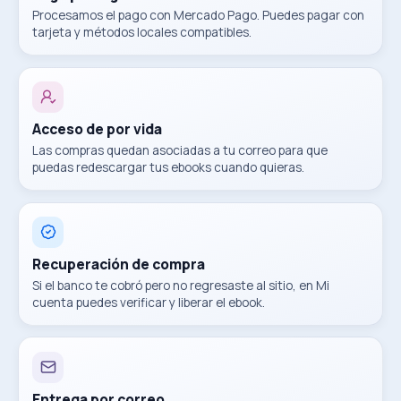
Procesamos el pago con Mercado Pago. Puedes pagar con
tarjeta y métodos locales compatibles.
Acceso de por vida
Las compras quedan asociadas a tu correo para que
puedas redescargar tus ebooks cuando quieras.
Recuperación de compra
Si el banco te cobró pero no regresaste al sitio, en Mi
cuenta puedes verificar y liberar el ebook.
Entrega por correo