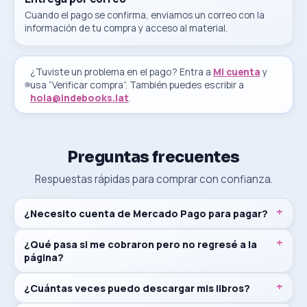
Cuando el pago se confirma, enviamos un correo con la
información de tu compra y acceso al material.
¿Tuviste un problema en el pago? Entra a
Mi cuenta
y
usa “Verificar compra”. También puedes escribir a
hola@indebooks.lat
.
Preguntas frecuentes
Respuestas rápidas para comprar con confianza.
¿Necesito cuenta de Mercado Pago para pagar?
¿Qué pasa si me cobraron pero no regresé a la
página?
¿Cuántas veces puedo descargar mis libros?