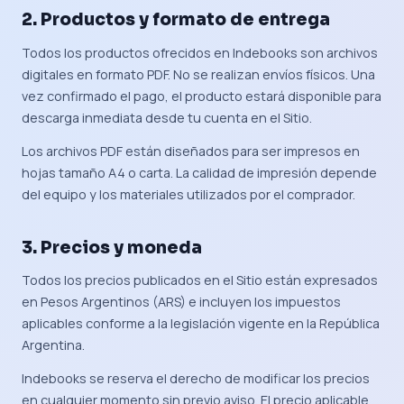
2. Productos y formato de entrega
Todos los productos ofrecidos en Indebooks son archivos
digitales en formato PDF. No se realizan envíos físicos. Una
vez confirmado el pago, el producto estará disponible para
descarga inmediata desde tu cuenta en el Sitio.
Los archivos PDF están diseñados para ser impresos en
hojas tamaño A4 o carta. La calidad de impresión depende
del equipo y los materiales utilizados por el comprador.
3. Precios y moneda
Todos los precios publicados en el Sitio están expresados
en Pesos Argentinos (ARS) e incluyen los impuestos
aplicables conforme a la legislación vigente en la República
Argentina.
Indebooks se reserva el derecho de modificar los precios
en cualquier momento sin previo aviso. El precio aplicable