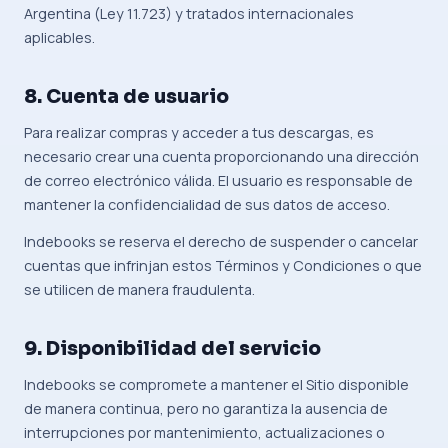
Argentina (Ley 11.723) y tratados internacionales
aplicables.
8. Cuenta de usuario
Para realizar compras y acceder a tus descargas, es
necesario crear una cuenta proporcionando una dirección
de correo electrónico válida. El usuario es responsable de
mantener la confidencialidad de sus datos de acceso.
Indebooks se reserva el derecho de suspender o cancelar
cuentas que infrinjan estos Términos y Condiciones o que
se utilicen de manera fraudulenta.
9. Disponibilidad del servicio
Indebooks se compromete a mantener el Sitio disponible
de manera continua, pero no garantiza la ausencia de
interrupciones por mantenimiento, actualizaciones o