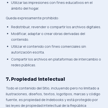
Utilizar las impresiones con fines educativos en el
ámbito del hogar.
Queda expresamente prohibido:
Redistribuir, revender o compartir los archivos digitales.
Modificar, adaptar o crear obras derivadas del
contenido.
Utilizar el contenido con fines comerciales sin
autorización escrita.
Compartir los archivos en plataformas de intercambio o
redes públicas.
7. Propiedad intelectual
Todo el contenido del Sitio, incluyendo pero no limitado a
ilustraciones, diseños, textos, logotipos, marcas y código
fuente, es propiedad de Indebooks y está protegido por
las leyes de propiedad intelectual de la República