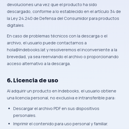
devoluciones una vez que el producto ha sido
descargado, conforme a lo establecido en el artículo 34 de
la Ley 24.240 de Defensa del Consumidor para productos
digitales.
En caso de problemas técnicos con la descarga o el
archivo, el usuario puede contactarnos a
hola@indebooks.lat y resolveremos el inconveniente a la
brevedad, ya sea reenviando el archivo o proporcionando
acceso alternativo a la descarga.
6. Licencia de uso
Al adquirir un producto en Indebooks, el usuario obtiene
una licencia personal, no exclusiva e intransferible para:
Descargar el archivo PDF en sus dispositivos
personales.
Imprimir el contenido para uso personal y familiar.