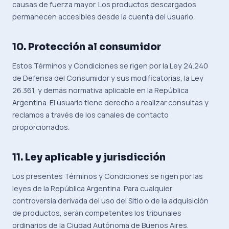
causas de fuerza mayor. Los productos descargados
permanecen accesibles desde la cuenta del usuario.
10. Protección al consumidor
Estos Términos y Condiciones se rigen por la Ley 24.240
de Defensa del Consumidor y sus modificatorias, la Ley
26.361, y demás normativa aplicable en la República
Argentina. El usuario tiene derecho a realizar consultas y
reclamos a través de los canales de contacto
proporcionados.
11. Ley aplicable y jurisdicción
Los presentes Términos y Condiciones se rigen por las
leyes de la República Argentina. Para cualquier
controversia derivada del uso del Sitio o de la adquisición
de productos, serán competentes los tribunales
ordinarios de la Ciudad Autónoma de Buenos Aires.