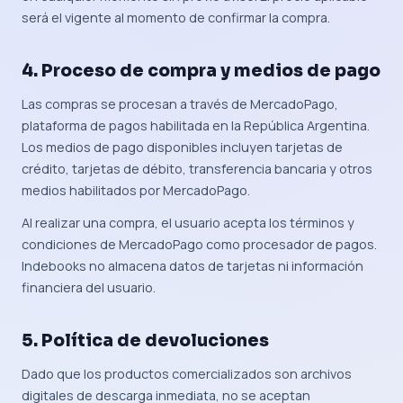
será el vigente al momento de confirmar la compra.
4. Proceso de compra y medios de pago
Las compras se procesan a través de MercadoPago,
plataforma de pagos habilitada en la República Argentina.
Los medios de pago disponibles incluyen tarjetas de
crédito, tarjetas de débito, transferencia bancaria y otros
medios habilitados por MercadoPago.
Al realizar una compra, el usuario acepta los términos y
condiciones de MercadoPago como procesador de pagos.
Indebooks no almacena datos de tarjetas ni información
financiera del usuario.
5. Política de devoluciones
Dado que los productos comercializados son archivos
digitales de descarga inmediata, no se aceptan