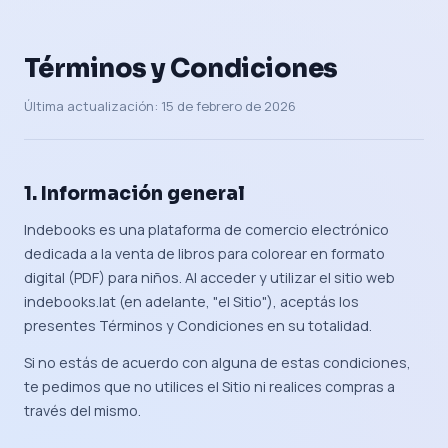
Términos y Condiciones
Última actualización: 15 de febrero de 2026
1. Información general
Indebooks es una plataforma de comercio electrónico
dedicada a la venta de libros para colorear en formato
digital (PDF) para niños. Al acceder y utilizar el sitio web
indebooks.lat (en adelante, "el Sitio"), aceptás los
presentes Términos y Condiciones en su totalidad.
Si no estás de acuerdo con alguna de estas condiciones,
te pedimos que no utilices el Sitio ni realices compras a
través del mismo.